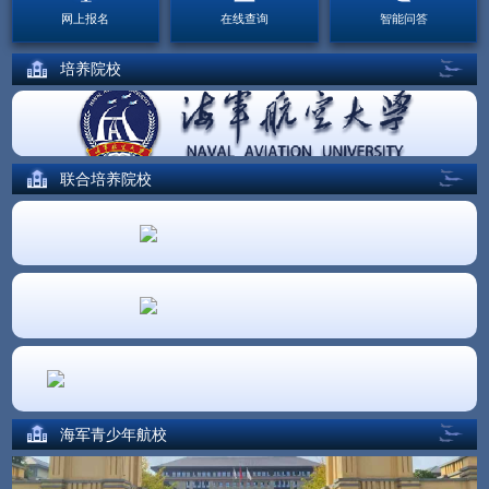
网上报名
在线查询
智能问答
培养院校
联合培养院校
海军青少年航校