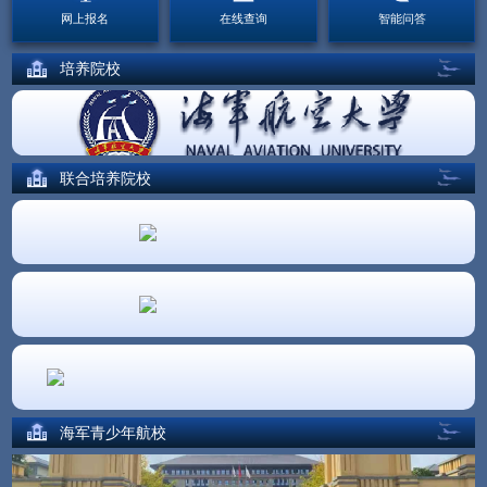
网上报名
在线查询
智能问答
培养院校
联合培养院校
海军青少年航校